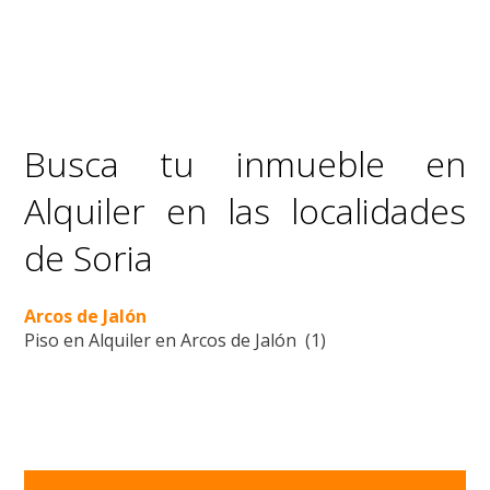
Busca tu inmueble en
Alquiler en las localidades
de Soria
Arcos de Jalón
Piso en Alquiler en Arcos de Jalón (1)