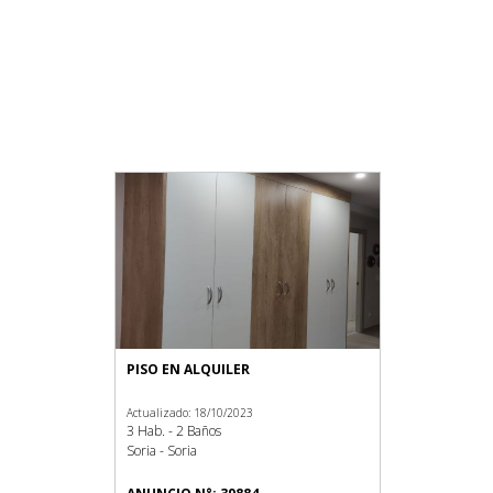
PISO EN ALQUILER
Actualizado: 18/10/2023
3 Hab. - 2 Baños
Soria - Soria