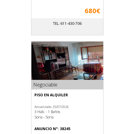
680€
TEL: 611-430-706
Negociable
PISO EN ALQUILER
Actualizado: 25/07/2026
3 Hab. - 1 Baños
Soria - Soria
ANUNCIO N°: 38245