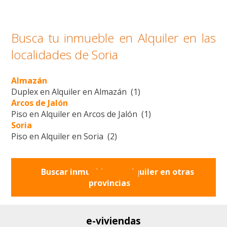
Busca tu inmueble en Alquiler en las
localidades de Soria
Almazán
Duplex en Alquiler en Almazán (1)
Arcos de Jalón
Piso en Alquiler en Arcos de Jalón (1)
Soria
Piso en Alquiler en Soria (2)
Buscar inmuebles en alquiler en otras
provincias
e-viviendas