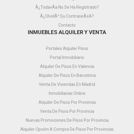
Â¿TodavÃ­a No Se Ha Registrado?
Â¿OlvidÃ³ Su ContraseÃ±a?
Contacto
INMUEBLES ALQUILER Y VENTA
Portales Alquiler Pisos
Portal Inmobiliario
Alquiler De Pisos En Valencia
Alquiler De Pisos En Barcelona
Venta De Viviendas En Madrid
Inmobiliarias Online
Alquiler De Pisos Por Provincia
Venta De Pisos Por Provincia
Nuevas Promociones De Pisos Por Provincia
Alquiler Opción A Compra De Pisos Por Provincias