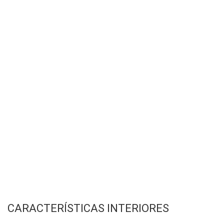
CARACTERÍSTICAS INTERIORES