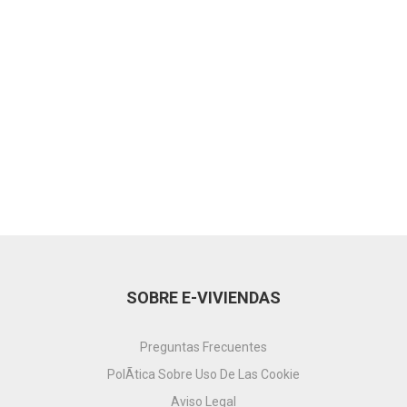
SOBRE E-VIVIENDAS
Preguntas Frecuentes
PolÃ­tica Sobre Uso De Las Cookie
Aviso Legal