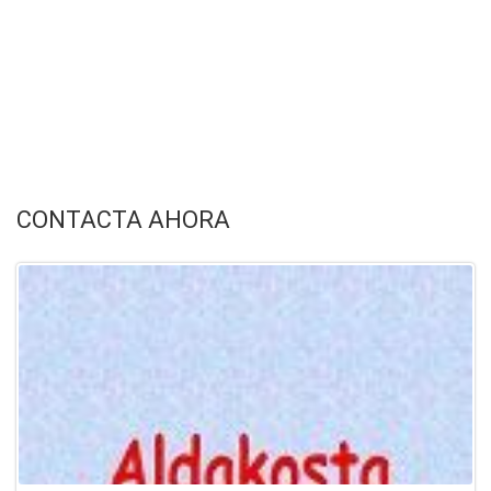
CONTACTA AHORA