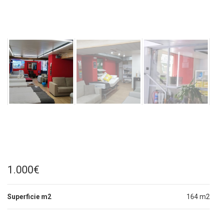
1.000€
Superficie m2
164 m2