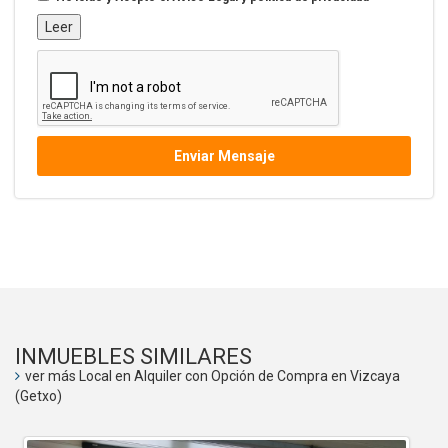
Leer
Enviar Mensaje
INMUEBLES SIMILARES
ver más Local en Alquiler con Opción de Compra en Vizcaya
(Getxo)