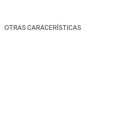
OTRAS CARACERÍSTICAS