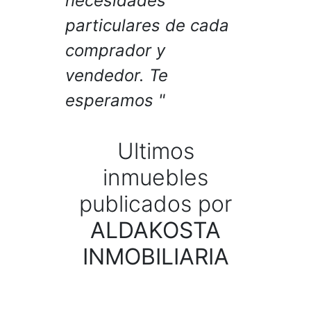
necesidades
particulares de cada
comprador y
vendedor. Te
esperamos
Ultimos
inmuebles
publicados por
ALDAKOSTA
INMOBILIARIA