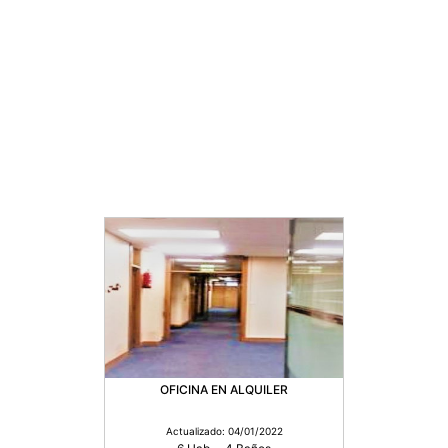
OFICINA EN ALQUILER
Actualizado: 04/01/2022