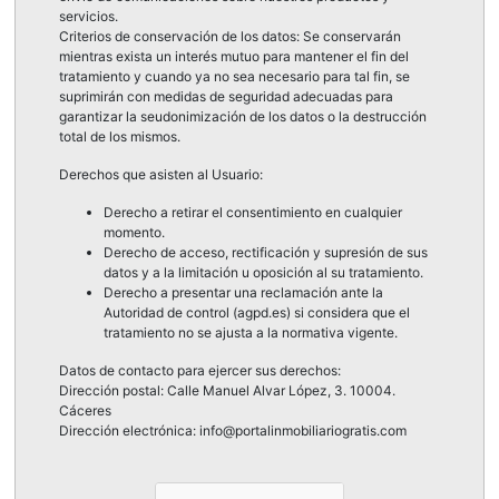
servicios.
Criterios de conservación de los datos: Se conservarán
mientras exista un interés mutuo para mantener el fin del
tratamiento y cuando ya no sea necesario para tal fin, se
suprimirán con medidas de seguridad adecuadas para
garantizar la seudonimización de los datos o la destrucción
total de los mismos.
Derechos que asisten al Usuario:
Derecho a retirar el consentimiento en cualquier
momento.
Derecho de acceso, rectificación y supresión de sus
datos y a la limitación u oposición al su tratamiento.
Derecho a presentar una reclamación ante la
Autoridad de control (agpd.es) si considera que el
tratamiento no se ajusta a la normativa vigente.
Datos de contacto para ejercer sus derechos:
Dirección postal: Calle Manuel Alvar López, 3. 10004.
Cáceres
Dirección electrónica: info@portalinmobiliariogratis.com