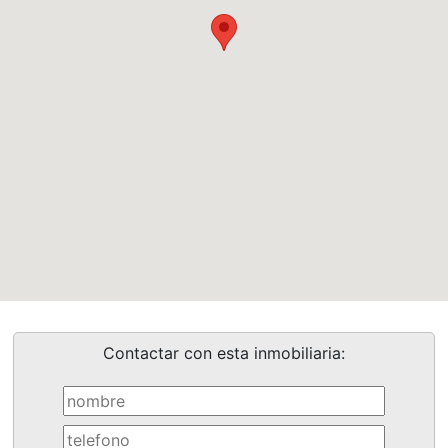
Contactar con esta inmobiliaria: