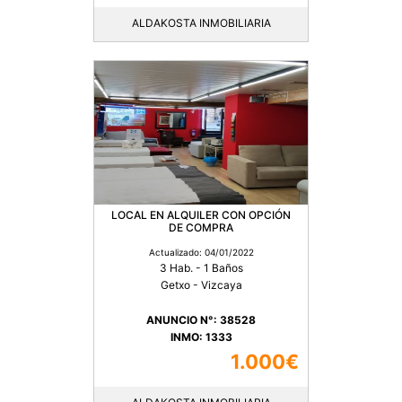
ALDAKOSTA INMOBILIARIA
LOCAL EN ALQUILER CON OPCIÓN
DE COMPRA
Actualizado: 04/01/2022
3 Hab. - 1 Baños
Getxo - Vizcaya
ANUNCIO N°: 38528
INMO: 1333
1.000€