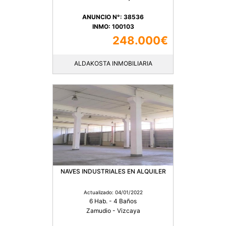
ANUNCIO N°: 38536
INMO: 100103
248.000€
ALDAKOSTA INMOBILIARIA
NAVES INDUSTRIALES EN ALQUILER
Actualizado: 04/01/2022
6 Hab. - 4 Baños
Zamudio - Vizcaya