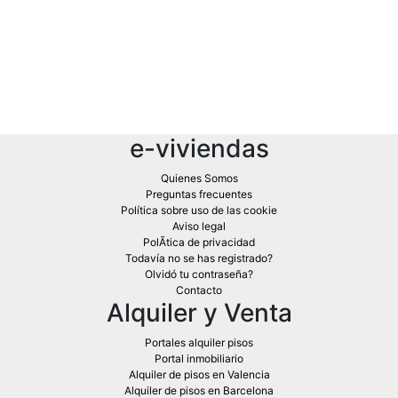
e-viviendas
Quienes Somos
Preguntas frecuentes
Política sobre uso de las cookie
Aviso legal
PolÃ­tica de privacidad
Todavía no se has registrado?
Olvidó tu contraseña?
Contacto
Alquiler y Venta
Portales alquiler pisos
Portal inmobiliario
Alquiler de pisos en Valencia
Alquiler de pisos en Barcelona