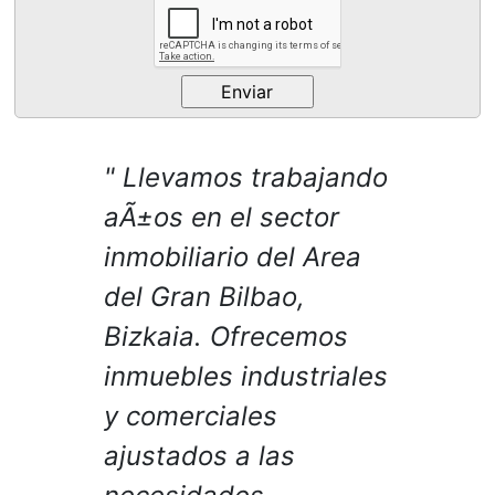
Llevamos trabajando
aÃ±os en el sector
inmobiliario del Area
del Gran Bilbao,
Bizkaia. Ofrecemos
inmuebles industriales
y comerciales
ajustados a las