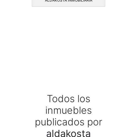
ALDAKOSTA INMOBILIARIA
Todos los
inmuebles
publicados por
aldakosta