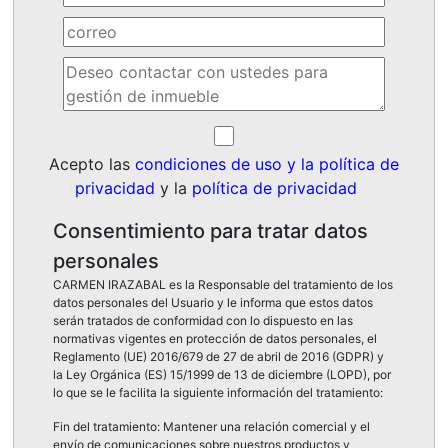
Acepto las
condiciones de uso y la política de
privacidad
y la
política de privacidad
Consentimiento para tratar datos
personales
CARMEN IRAZABAL es la Responsable del tratamiento de los
datos personales del Usuario y le informa que estos datos
serán tratados de conformidad con lo dispuesto en las
normativas vigentes en protección de datos personales, el
Reglamento (UE) 2016/679 de 27 de abril de 2016 (GDPR) y
la Ley Orgánica (ES) 15/1999 de 13 de diciembre (LOPD), por
lo que se le facilita la siguiente información del tratamiento:
Fin del tratamiento: Mantener una relación comercial y el
envío de comunicaciones sobre nuestros productos y