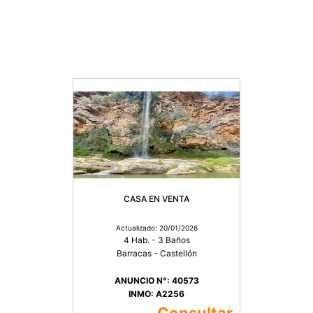
CASA EN VENTA
Actualizado: 20/01/2026
4 Hab. - 3 Baños
Barracas - Castellón
ANUNCIO N°: 40573
INMO: A2256
Consultar