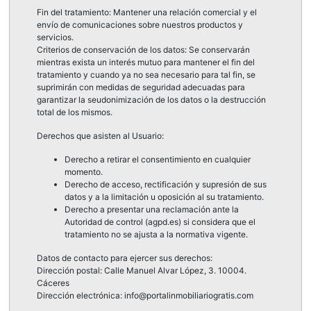
Fin del tratamiento: Mantener una relación comercial y el
envío de comunicaciones sobre nuestros productos y
servicios.
Criterios de conservación de los datos: Se conservarán
mientras exista un interés mutuo para mantener el fin del
tratamiento y cuando ya no sea necesario para tal fin, se
suprimirán con medidas de seguridad adecuadas para
garantizar la seudonimización de los datos o la destrucción
total de los mismos.
Derechos que asisten al Usuario:
Derecho a retirar el consentimiento en cualquier
momento.
Derecho de acceso, rectificación y supresión de sus
datos y a la limitación u oposición al su tratamiento.
Derecho a presentar una reclamación ante la
Autoridad de control (agpd.es) si considera que el
tratamiento no se ajusta a la normativa vigente.
Datos de contacto para ejercer sus derechos:
Dirección postal: Calle Manuel Alvar López, 3. 10004.
Cáceres
Dirección electrónica: info@portalinmobiliariogratis.com