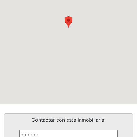
Contactar con esta inmobiliaria: