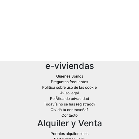
e-viviendas
Quienes Somos
Preguntas frecuentes
Política sobre uso de las cookie
Aviso legal
PolÃ­tica de privacidad
Todavía no se has registrado?
Olvidó tu contraseña?
Contacto
Alquiler y Venta
Portales alquiler pisos