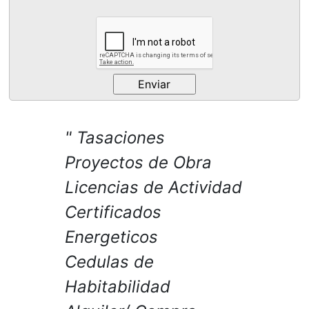
Tasaciones
Proyectos de Obra
Licencias de Actividad
Certificados
Energeticos
Cedulas de
Habitabilidad