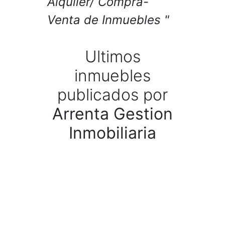
Alquiler/ Compra-
Venta de Inmuebles
Ultimos
inmuebles
publicados por
Arrenta Gestion
Inmobiliaria