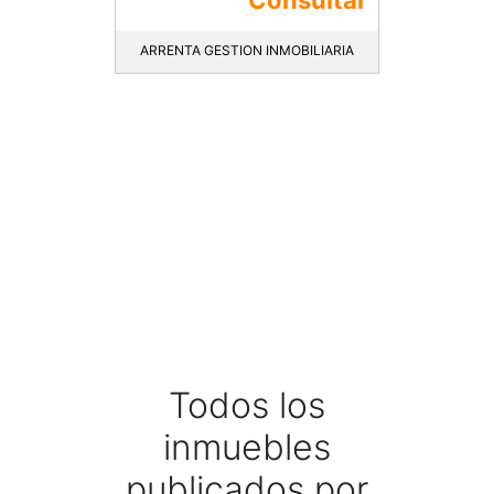
ARRENTA GESTION INMOBILIARIA
Todos los
inmuebles
publicados por