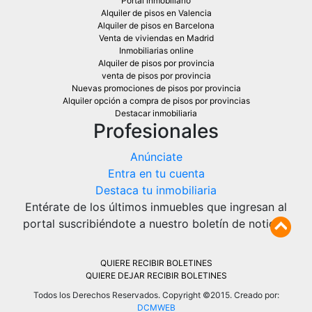
Portal inmobiliario
Alquiler de pisos en Valencia
Alquiler de pisos en Barcelona
Venta de viviendas en Madrid
Inmobiliarias online
Alquiler de pisos por provincia
venta de pisos por provincia
Nuevas promociones de pisos por provincia
Alquiler opción a compra de pisos por provincias
Destacar inmobiliaria
Profesionales
Anúnciate
Entra en tu cuenta
Destaca tu inmobiliaria
Entérate de los últimos inmuebles que ingresan al
portal suscribiéndote a nuestro boletín de noticias
QUIERE RECIBIR BOLETINES
QUIERE DEJAR RECIBIR BOLETINES
Todos los Derechos Reservados. Copyright ©2015. Creado por:
DCMWEB