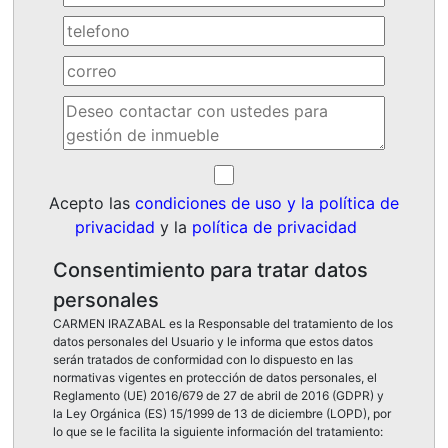
Acepto las
condiciones de uso y la política de
privacidad
y la
política de privacidad
Consentimiento para tratar datos
personales
CARMEN IRAZABAL es la Responsable del tratamiento de los
datos personales del Usuario y le informa que estos datos
serán tratados de conformidad con lo dispuesto en las
normativas vigentes en protección de datos personales, el
Reglamento (UE) 2016/679 de 27 de abril de 2016 (GDPR) y
la Ley Orgánica (ES) 15/1999 de 13 de diciembre (LOPD), por
lo que se le facilita la siguiente información del tratamiento: