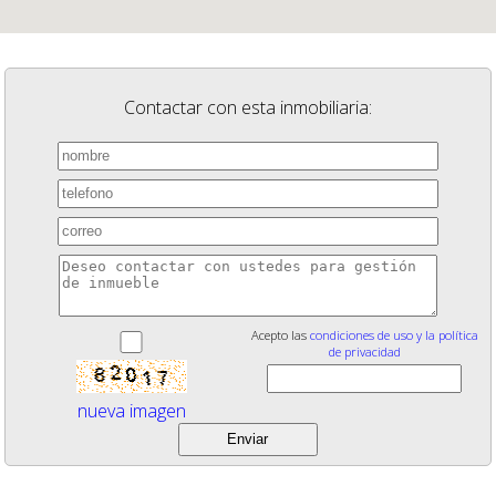
Contactar con esta inmobiliaria:
Acepto las
condiciones de uso y la política
de privacidad
nueva imagen