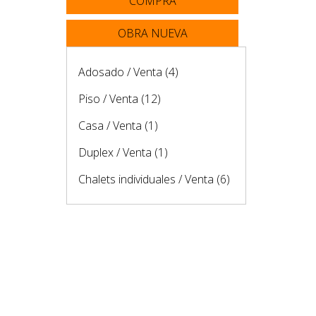
COMPRA
OBRA NUEVA
Adosado / Venta
(4)
Piso / Venta
(12)
Casa / Venta
(1)
Duplex / Venta
(1)
Chalets individuales / Venta
(6)