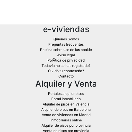
e-viviendas
Quienes Somos
Preguntas frecuentes
Política sobre uso de las cookie
Aviso legal
PolÃ­tica de privacidad
Todavía no se has registrado?
Olvidó tu contraseña?
Contacto
Alquiler y Venta
Portales alquiler pisos
Portal inmobiliario
Alquiler de pisos en Valencia
Alquiler de pisos en Barcelona
Venta de viviendas en Madrid
Inmobiliarias online
Alquiler de pisos por provincia
venta de pisos por provincia