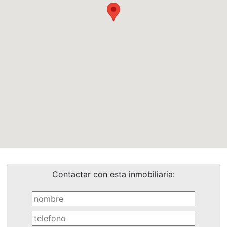
Contactar con esta inmobiliaria: