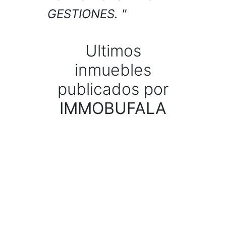
GESTIONES.
Ultimos
inmuebles
publicados por
IMMOBUFALA