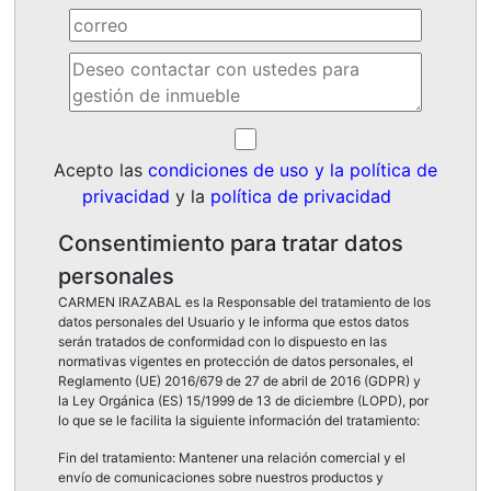
Acepto las
condiciones de uso y la política de
privacidad
y la
política de privacidad
Consentimiento para tratar datos
personales
CARMEN IRAZABAL es la Responsable del tratamiento de los
datos personales del Usuario y le informa que estos datos
serán tratados de conformidad con lo dispuesto en las
normativas vigentes en protección de datos personales, el
Reglamento (UE) 2016/679 de 27 de abril de 2016 (GDPR) y
la Ley Orgánica (ES) 15/1999 de 13 de diciembre (LOPD), por
lo que se le facilita la siguiente información del tratamiento:
Fin del tratamiento: Mantener una relación comercial y el
envío de comunicaciones sobre nuestros productos y