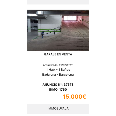
GARAJE EN VENTA
Actualizado: 21/07/2025
1 Hab. - 1 Baños
Badalona - Barcelona
ANUNCIO N°: 37573
INMO: 1760
15.000€
IMMOBUFALA