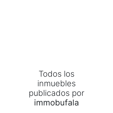
Todos los
inmuebles
publicados por
immobufala