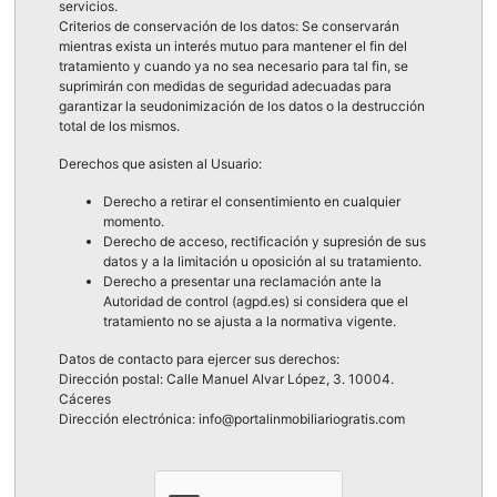
servicios.
Criterios de conservación de los datos: Se conservarán
mientras exista un interés mutuo para mantener el fin del
tratamiento y cuando ya no sea necesario para tal fin, se
suprimirán con medidas de seguridad adecuadas para
garantizar la seudonimización de los datos o la destrucción
total de los mismos.
Derechos que asisten al Usuario:
Derecho a retirar el consentimiento en cualquier
momento.
Derecho de acceso, rectificación y supresión de sus
datos y a la limitación u oposición al su tratamiento.
Derecho a presentar una reclamación ante la
Autoridad de control (agpd.es) si considera que el
tratamiento no se ajusta a la normativa vigente.
Datos de contacto para ejercer sus derechos:
Dirección postal: Calle Manuel Alvar López, 3. 10004.
Cáceres
Dirección electrónica: info@portalinmobiliariogratis.com