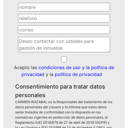
Acepto las
condiciones de uso y la política de
privacidad
y la
política de privacidad
Consentimiento para tratar datos
personales
CARMEN IRAZABAL es la Responsable del tratamiento de los
datos personales del Usuario y le informa que estos datos
serán tratados de conformidad con lo dispuesto en las
normativas vigentes en protección de datos personales, el
Reglamento (UE) 2016/679 de 27 de abril de 2016 (GDPR) y
la Ley Orgánica (ES) 15/1999 de 13 de diciembre (LOPD), por