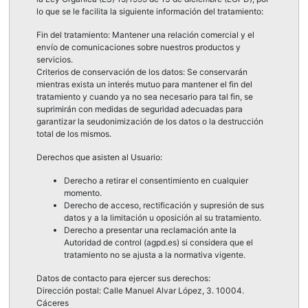
lo que se le facilita la siguiente información del tratamiento:
Fin del tratamiento: Mantener una relación comercial y el
envío de comunicaciones sobre nuestros productos y
servicios.
Criterios de conservación de los datos: Se conservarán
mientras exista un interés mutuo para mantener el fin del
tratamiento y cuando ya no sea necesario para tal fin, se
suprimirán con medidas de seguridad adecuadas para
garantizar la seudonimización de los datos o la destrucción
total de los mismos.
Derechos que asisten al Usuario:
Derecho a retirar el consentimiento en cualquier
momento.
Derecho de acceso, rectificación y supresión de sus
datos y a la limitación u oposición al su tratamiento.
Derecho a presentar una reclamación ante la
Autoridad de control (agpd.es) si considera que el
tratamiento no se ajusta a la normativa vigente.
Datos de contacto para ejercer sus derechos:
Dirección postal: Calle Manuel Alvar López, 3. 10004.
Cáceres