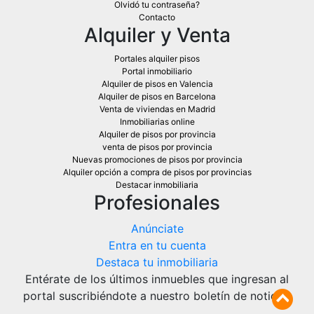
Olvidó tu contraseña?
Contacto
Alquiler y Venta
Portales alquiler pisos
Portal inmobiliario
Alquiler de pisos en Valencia
Alquiler de pisos en Barcelona
Venta de viviendas en Madrid
Inmobiliarias online
Alquiler de pisos por provincia
venta de pisos por provincia
Nuevas promociones de pisos por provincia
Alquiler opción a compra de pisos por provincias
Destacar inmobiliaria
Profesionales
Anúnciate
Entra en tu cuenta
Destaca tu inmobiliaria
Entérate de los últimos inmuebles que ingresan al
portal suscribiéndote a nuestro boletín de noticias