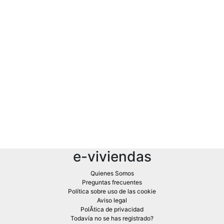
e-viviendas
Quienes Somos
Preguntas frecuentes
Política sobre uso de las cookie
Aviso legal
PolÃ­tica de privacidad
Todavía no se has registrado?