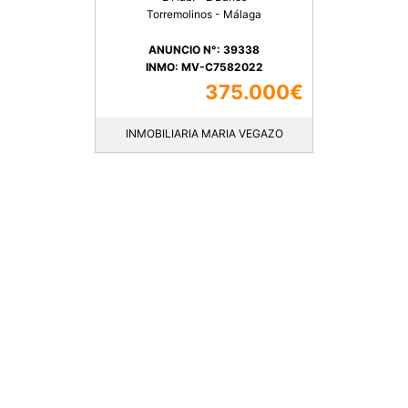
Torremolinos - Málaga
ANUNCIO N°: 39338
INMO: MV-C7582022
375.000€
INMOBILIARIA MARIA VEGAZO