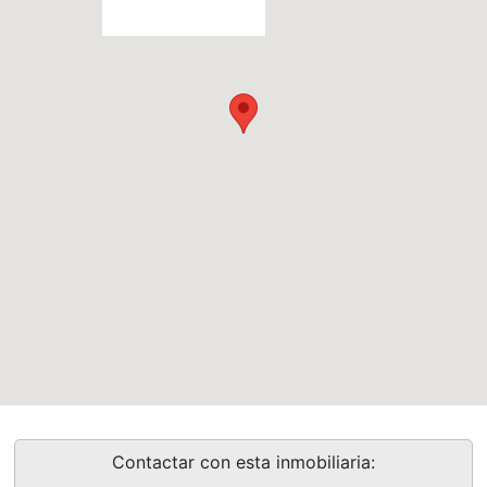
Contactar con esta inmobiliaria: