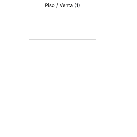
Piso / Venta
(1)