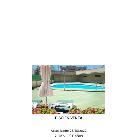
PISO EN VENTA
Actualizado: 26/10/2022
2 Hab. - 2 Baños