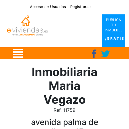
|
|
|
|
Acceso de Usuarios
Registrarse
PUBLICA
TU
INMUEBLE
¡GRATIS!
Inmobiliaria
Maria
Vegazo
Ref. 11759
avenida palma de