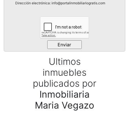
Dirección electrónica: info@portalinmobiliariogratis.com
Ultimos
inmuebles
publicados por
Inmobiliaria
Maria Vegazo