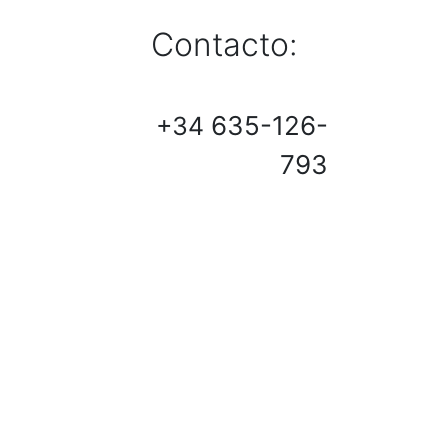
Contacto:
635-126-
+34
793