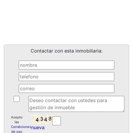
Contactar con esta inmobiliaria:
Acepto
las
nueva
Condiciones
de uso