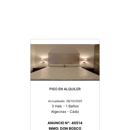
PISO EN ALQUILER
Actualizado: 28/10/2025
3 Hab. - 1 Baños
Algeciras - Cádiz
ANUNCIO N°: 40514
INMO: DON BOSCO