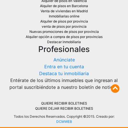
Alquiler de pisos en Valencia
Alquiler de pisos en Barcelona
Venta de viviendas en Madrid
Inmobiliarias online
Alquiler de pisos por provincia
venta de pisos por provincia
Nuevas promociones de pisos por provincia
Alquiler opción a compra de pisos por provincias
Destacar inmobiliaria
Profesionales
Anúnciate
Entra en tu cuenta
Destaca tu inmobiliaria
Entérate de los últimos inmuebles que ingresan al
portal suscribiéndote a nuestro boletín de noticias
QUIERE RECIBIR BOLETINES
QUIERE DEJAR RECIBIR BOLETINES
Todos los Derechos Reservados. Copyright ©2015. Creado por:
DCMWEB