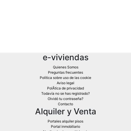
e-viviendas
Quienes Somos
Preguntas frecuentes
Política sobre uso de las cookie
Aviso legal
PolÃ­tica de privacidad
Todavía no se has registrado?
Olvidó tu contraseña?
Contacto
Alquiler y Venta
Portales alquiler pisos
Portal inmobiliario