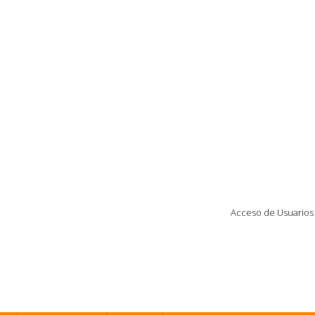
Acceso de Usuarios