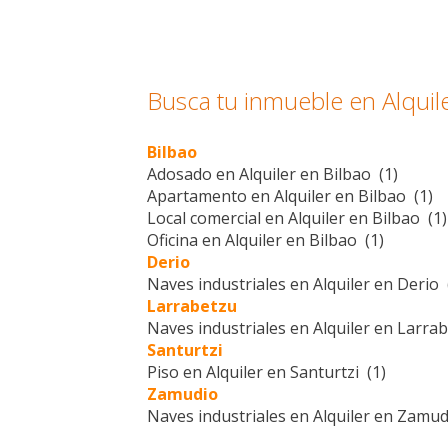
Busca tu inmueble en Alquile
Bilbao
Adosado en Alquiler en Bilbao (1)
Apartamento en Alquiler en Bilbao (1)
Local comercial en Alquiler en Bilbao (1)
Oficina en Alquiler en Bilbao (1)
Derio
Naves industriales en Alquiler en Derio 
Larrabetzu
Naves industriales en Alquiler en Larrab
Santurtzi
Piso en Alquiler en Santurtzi (1)
Zamudio
Naves industriales en Alquiler en Zamud