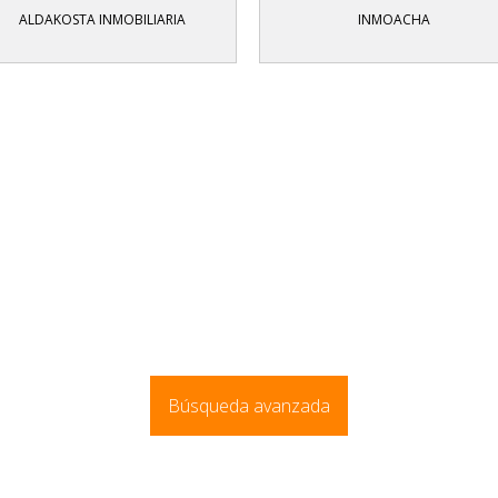
ALDAKOSTA INMOBILIARIA
INMOACHA
Búsqueda avanzada