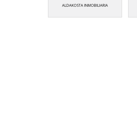
ALDAKOSTA INMOBILIARIA