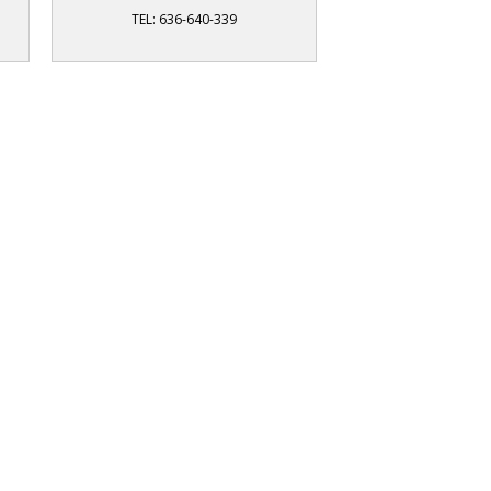
TEL: 636-640-339