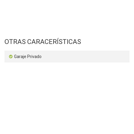
OTRAS CARACERÍSTICAS
Garaje Privado