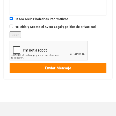
Deseo recibir boletines informativos
He leido y Acepto el
Aviso Legal y política de privacidad
Leer
Enviar Mensaje