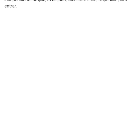
entrar.