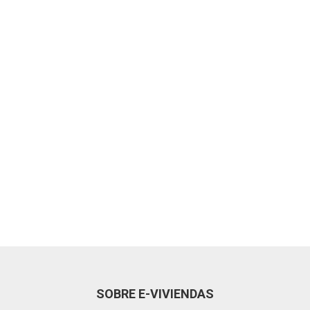
SOBRE E-VIVIENDAS