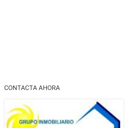
CONTACTA AHORA