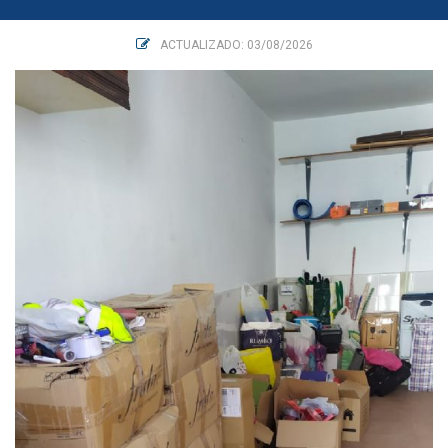
ACTUALIZADO: 03/08/2026