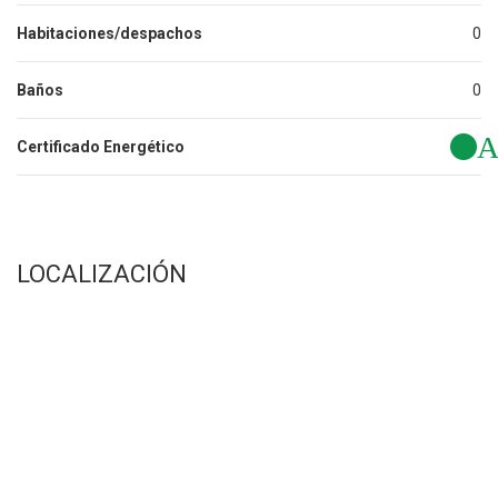
Habitaciones/despachos
0
Baños
0
Certificado Energético
LOCALIZACIÓN