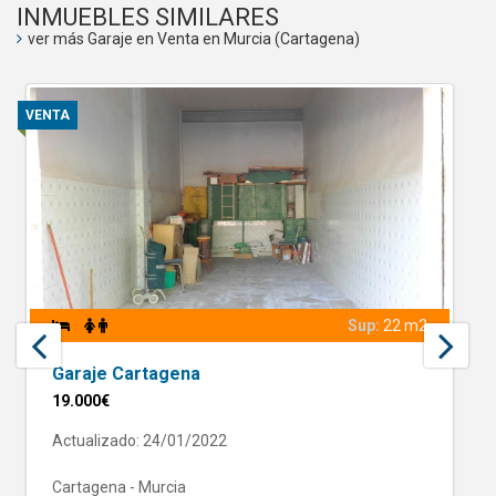
INMUEBLES SIMILARES
ver más Garaje en Venta en Murcia (Cartagena)
VENTA
Sup:
22 m2
Garaje Cartagena
19.000€
Actualizado: 24/01/2022
Cartagena - Murcia