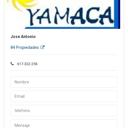
Jose Antonio
84 Propiedades
617-322-256