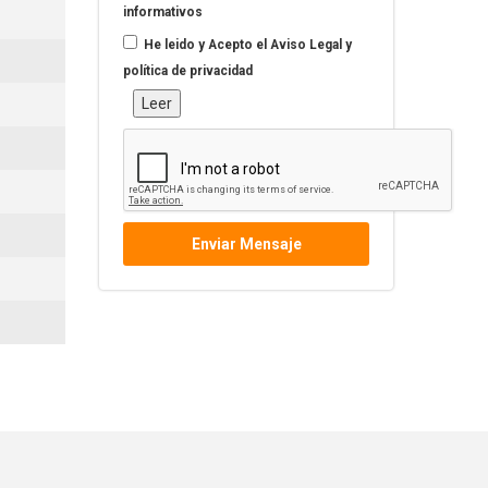
informativos
He leido y Acepto el
Aviso Legal y
política de privacidad
Leer
Enviar Mensaje