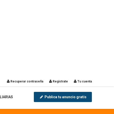
Recuperar contraseña
Registrate
Tu cuenta
LIARIAS
Publica tu anuncio gratis