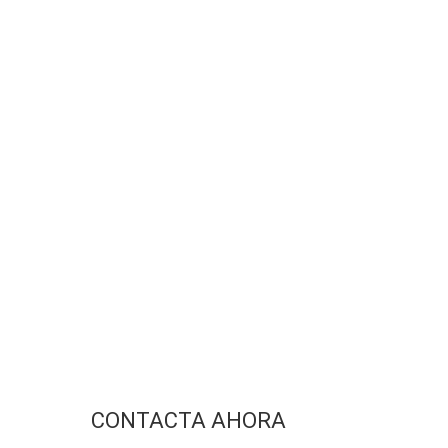
CONTACTA AHORA