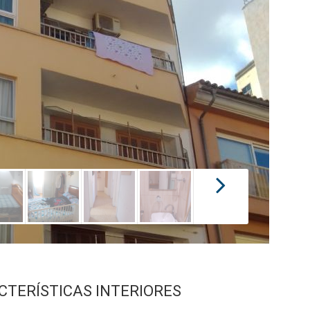
CTERÍSTICAS INTERIORES