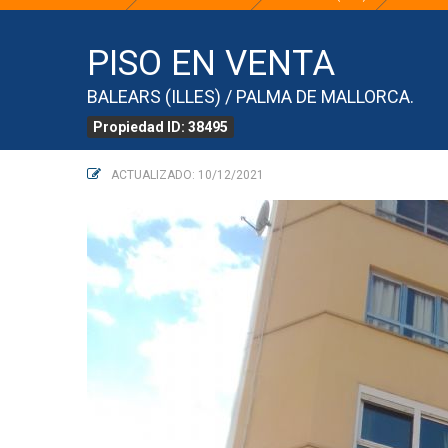
PISO EN VENTA
BALEARS (ILLES) / PALMA DE MALLORCA.
Propiedad ID: 38495
ACTUALIZADO: 10/12/2021