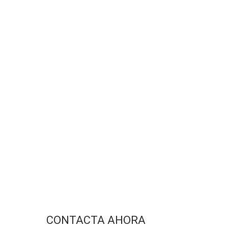
CONTACTA AHORA