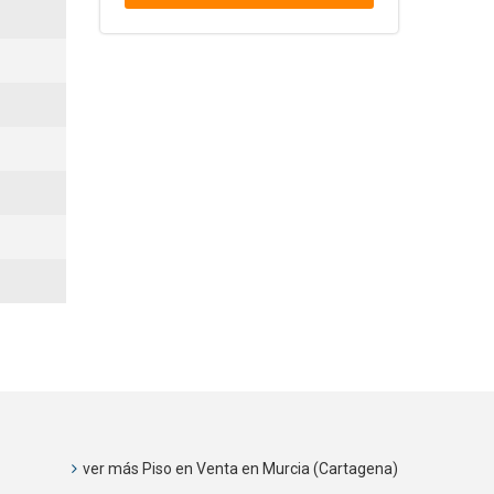
ver más Piso en Venta en Murcia (Cartagena)