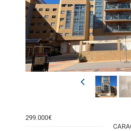
299.000€
CARA