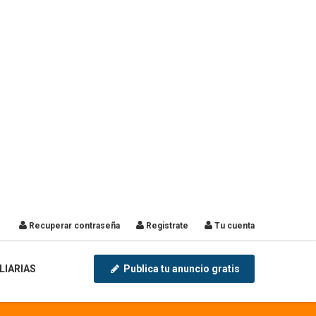
Recuperar contraseña
Registrate
Tu cuenta
LIARIAS
Publica tu anuncio gratis