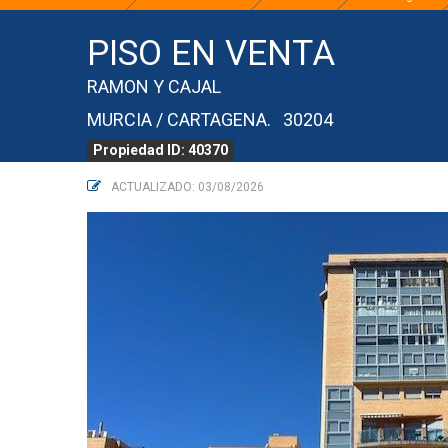
PISO EN VENTA
RAMON Y CAJAL
MURCIA / CARTAGENA. 30204
Propiedad ID: 40370
ACTUALIZADO: 03/08/2026