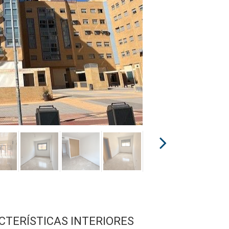
CTERÍSTICAS INTERIORES