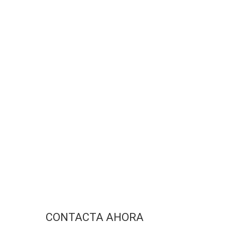
CONTACTA AHORA