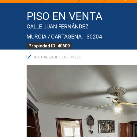
PISO EN VENTA
CALLE JUAN FERNÁNDEZ
MURCIA / CARTAGENA. 30204
Propiedad ID: 40609
ACTUALIZADO: 03/08/2026