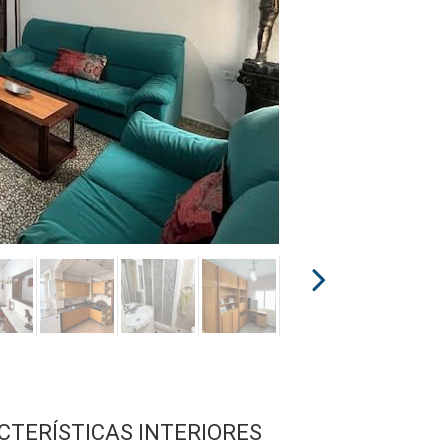
CTERÍSTICAS INTERIORES