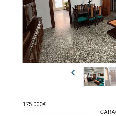
175.000€
CARA