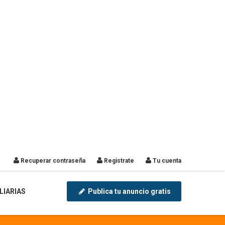
Recuperar contraseña
Registrate
Tu cuenta
LIARIAS
Publica tu anuncio gratis