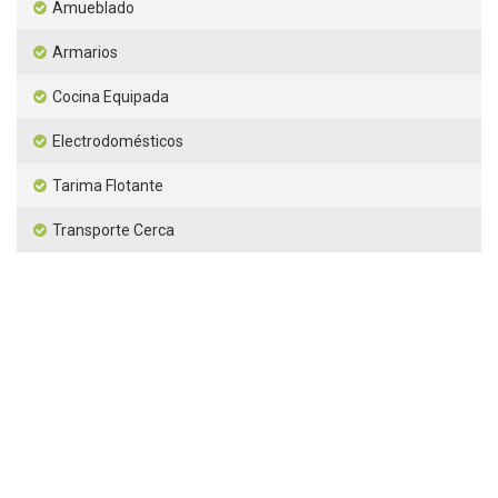
Amueblado
Armarios
Cocina Equipada
Electrodomésticos
Tarima Flotante
Transporte Cerca