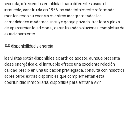
vivienda, ofreciendo versatilidad para diferentes usos. el
inmueble, construido en 1966, ha sido totalmente reformado
manteniendo su esencia mientras incorpora todas las
comodidades modernas. incluye garaje privado, trastero y plaza
de aparcamiento adicional, garantizando soluciones completas de
estacionamiento.
## disponibilidad y energía
las visitas están disponibles a partir de agosto. aunque presenta
clase energética e, el inmueble ofrece una excelente relación
calidad-precio en una ubicación privilegiada. consulta con nosotros
sobre otros extras disponibles que complementan esta
oportunidad inmobiliaria, disponible para entrar a vivir.