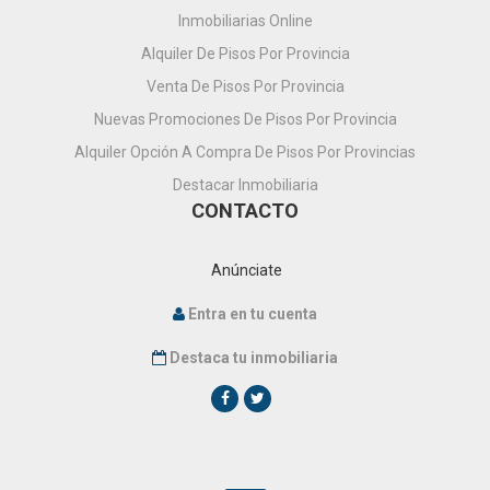
Inmobiliarias Online
Alquiler De Pisos Por Provincia
Venta De Pisos Por Provincia
Nuevas Promociones De Pisos Por Provincia
Alquiler Opción A Compra De Pisos Por Provincias
Destacar Inmobiliaria
CONTACTO
Anúnciate
Entra en tu cuenta
Destaca tu inmobiliaria