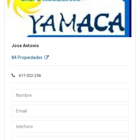
Jose Antonio
84 Propiedades
617-322-256