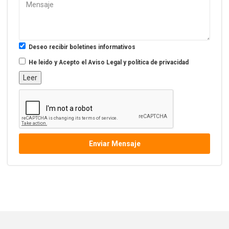
Deseo recibir boletines informativos
He leido y Acepto el
Aviso Legal y política de privacidad
Leer
Enviar Mensaje