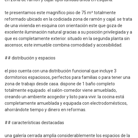
te presentamos este magnífico piso de 75 m² totalmente
reformado ubicado en la codiciada zona de ramón y cajal. se trata
de una vivienda en esquina con orientación este que goza de
excelente iluminación natural gracias a su posición privilegiada y a
que es completamente exterior. situado en la segunda planta sin
ascensor, este inmueble combina comodidad y accesibilidad.
## distribución y espacios
el piso cuenta con una distribución funcional que incluye 3
dormitorios espaciosos, perfectos para familias o para tener una
zona de trabajo desde casa. dispone de 1 baño completo
totalmente equipado. el salón-comedor viene amueblado,
creando un ambiente acogedor y listo para vivir. la cocina está
completamente amueblada y equipada con electrodomésticos,
ahorrándote tiempo y dinero en reformas.
## características destacadas
una galería cerrada amplía considerablemente los espacios de la