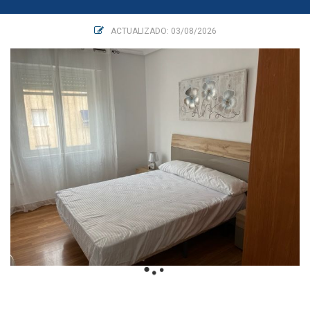
ACTUALIZADO: 03/08/2026