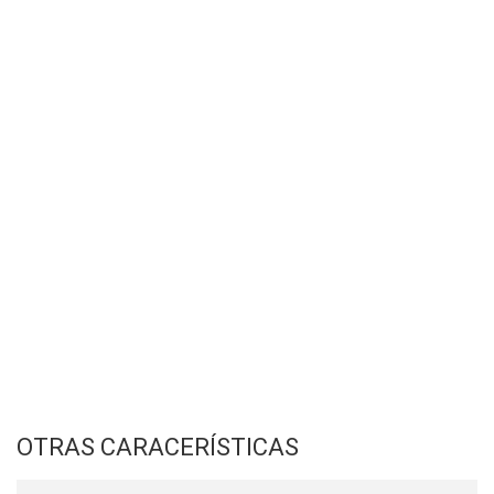
OTRAS CARACERÍSTICAS