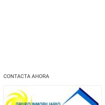
CONTACTA AHORA