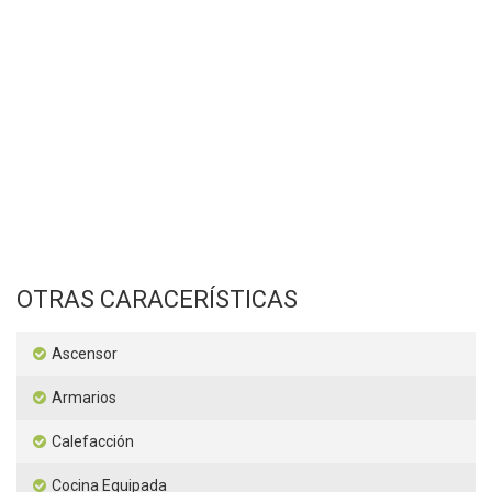
OTRAS CARACERÍSTICAS
Ascensor
Armarios
Calefacción
Cocina Equipada