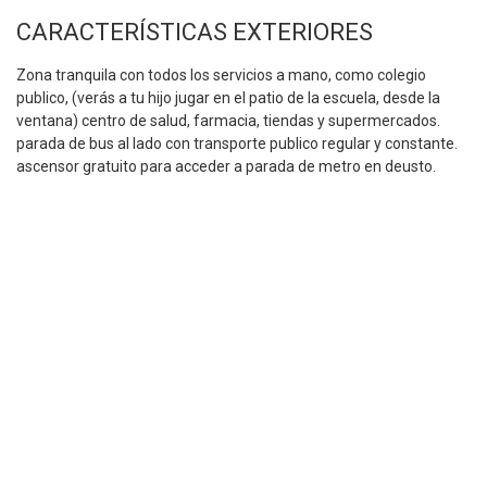
CARACTERÍSTICAS EXTERIORES
Zona tranquila con todos los servicios a mano, como colegio
publico, (verás a tu hijo jugar en el patio de la escuela, desde la
ventana) centro de salud, farmacia, tiendas y supermercados.
parada de bus al lado con transporte publico regular y constante.
ascensor gratuito para acceder a parada de metro en deusto.