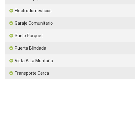
Electrodomésticos
Garaje Comunitario
Suelo Parquet
Puerta Blindada
Vista A La Montaña
Transporte Cerca