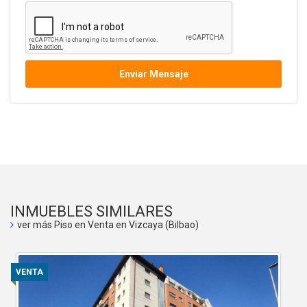
Enviar Mensaje
INMUEBLES SIMILARES
ver más Piso en Venta en Vizcaya (Bilbao)
VENTA