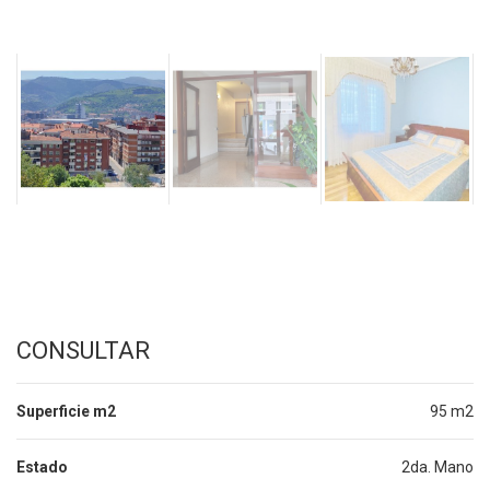
CONSULTAR
Superficie m2
95 m2
Estado
2da. Mano