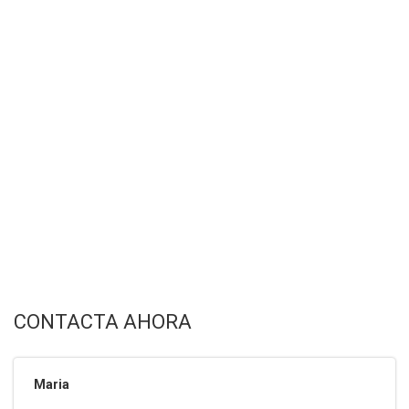
CONTACTA AHORA
Maria