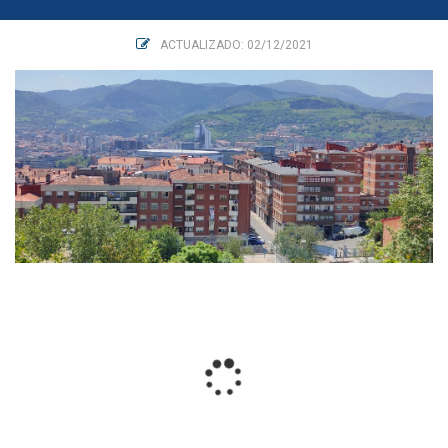
ACTUALIZADO: 02/12/2021