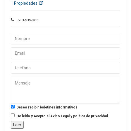
1 Propiedades
610-539-365
Deseo recibir boletines informativos
He leido y Acepto el
Aviso Legal y política de privacidad
Leer