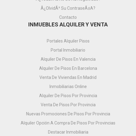
Â¿OlvidÃ³ Su ContraseÃ±a?
Contacto
INMUEBLES ALQUILER Y VENTA
Portales Alquiler Pisos
Portal Inmobiliario
Alquiler De Pisos En Valencia
Alquiler De Pisos En Barcelona
Venta De Viviendas En Madrid
Inmobiliarias Online
Alquiler De Pisos Por Provincia
Venta De Pisos Por Provincia
Nuevas Promociones De Pisos Por Provincia
Alquiler Opción A Compra De Pisos Por Provincias
Destacar Inmobiliaria