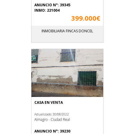
ANUNCIO N°: 39345
INMO: 221004
399.000€
INMOBILIARIA FINCAS DONCEL
CASA EN VENTA
Actualizado: 30/08/2022
Almagro - Ciudad Real
ANUNCIO N°: 39230