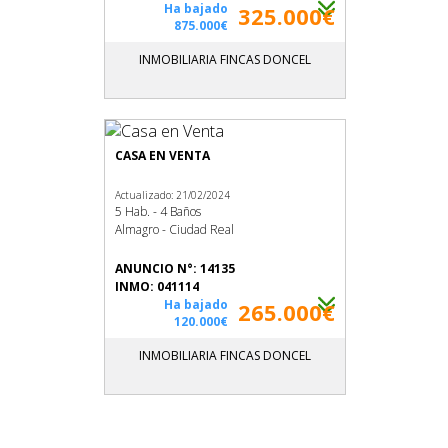
Ha bajado
325.000€
875.000€
INMOBILIARIA FINCAS DONCEL
CASA EN VENTA
Actualizado: 21/02/2024
5 Hab. - 4 Baños
Almagro - Ciudad Real
ANUNCIO N°: 14135
INMO: 041114
Ha bajado
265.000€
120.000€
INMOBILIARIA FINCAS DONCEL