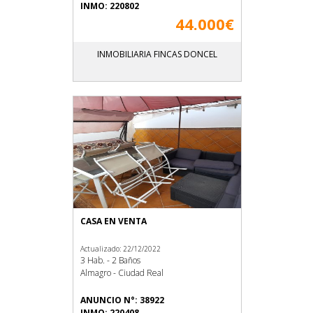
INMO: 220802
44.000€
INMOBILIARIA FINCAS DONCEL
CASA EN VENTA
Actualizado: 22/12/2022
3 Hab. - 2 Baños
Almagro - Ciudad Real
ANUNCIO N°: 38922
INMO: 220408