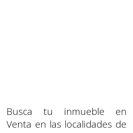
Busca tu inmueble en
Venta en las localidades de