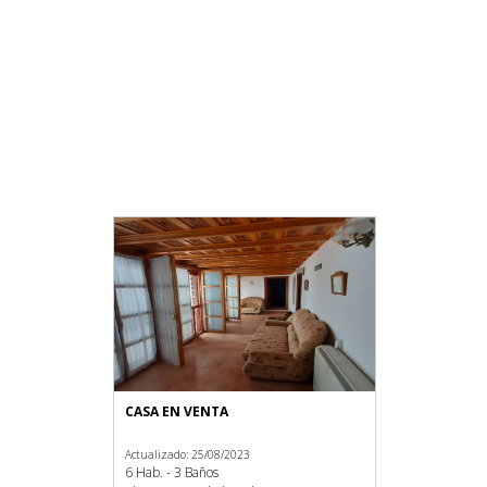
CASA EN VENTA
Actualizado: 25/08/2023
6 Hab. - 3 Baños