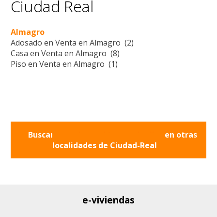
Ciudad Real
Almagro
Adosado en Venta en Almagro (2)
Casa en Venta en Almagro (8)
Piso en Venta en Almagro (1)
Buscar otros inmuebles en alquiler en otras
localidades de
Ciudad-Real
e-viviendas