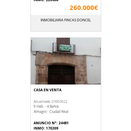
260.000€
INMOBILIARIA FINCAS DONCEL
CASA EN VENTA
Actualizado: 27/05/2022
9 Hab. - 4 Baños
Almagro - Ciudad Real
ANUNCIO N°: 24481
INMO: 170209