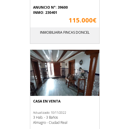
ANUNCIO N°: 39600
INMO: 230401
115.000€
INMOBILIARIA FINCAS DONCEL
CASA EN VENTA
Actualizado: 10/11/2022
3 Hab. - 3 Baños
Almagro - Ciudad Real