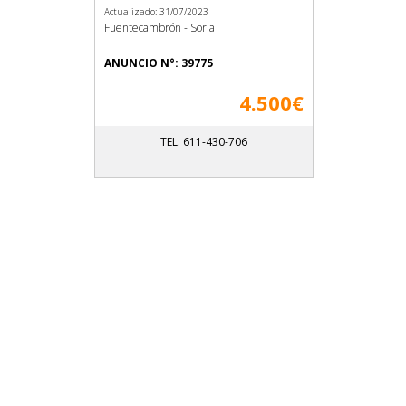
Actualizado: 31/07/2023
Fuentecambrón - Soria
ANUNCIO N°: 39775
4.500€
TEL: 611-430-706