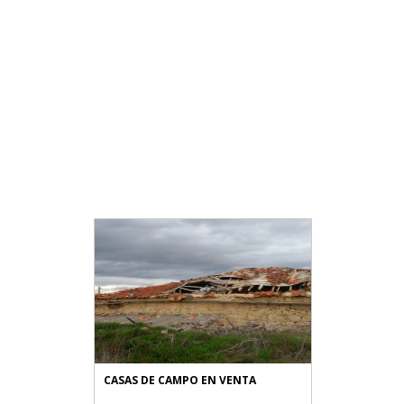
CASAS DE CAMPO EN VENTA