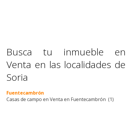
Busca tu inmueble en
Venta en las localidades de
Soria
Fuentecambrón
Casas de campo en Venta en Fuentecambrón (1)