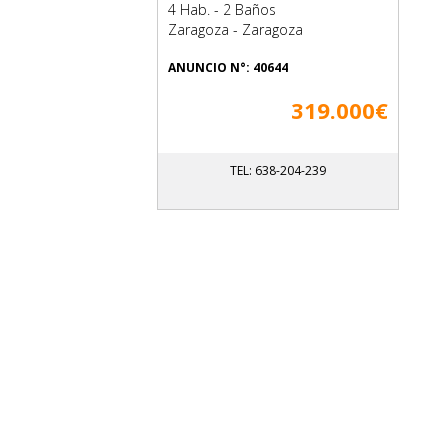
4 Hab. - 2 Baños
Zaragoza - Zaragoza
ANUNCIO N°: 40644
319.000€
TEL: 638-204-239