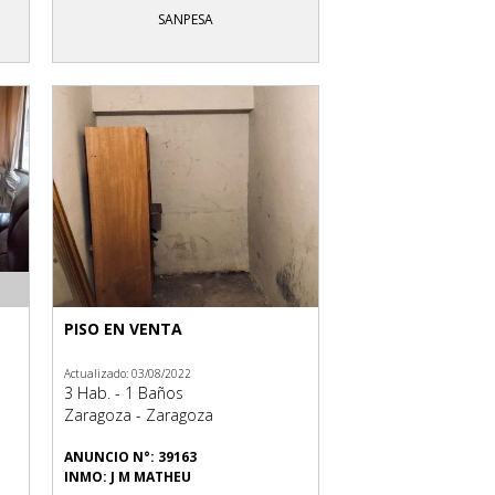
SANPESA
PISO EN VENTA
Actualizado: 03/08/2022
3 Hab. - 1 Baños
Zaragoza - Zaragoza
ANUNCIO N°: 39163
INMO: J M MATHEU