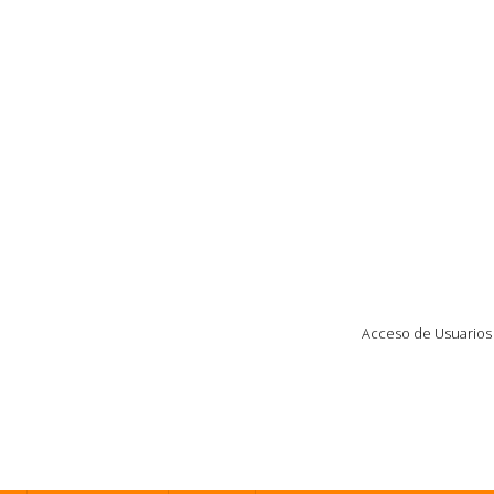
Acceso de Usuarios