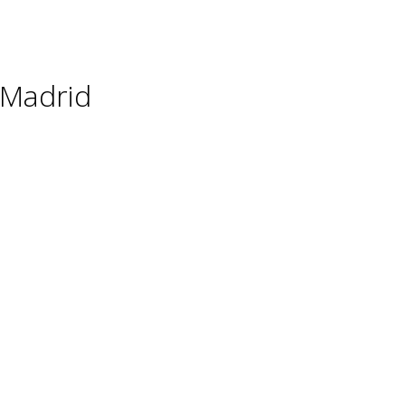
 Madrid