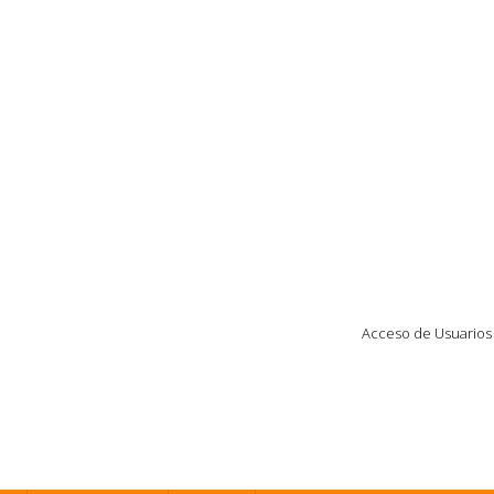
Acceso de Usuarios