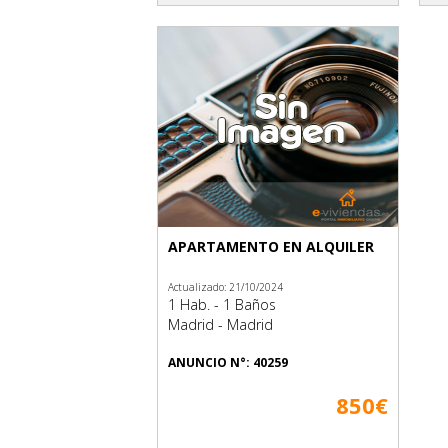
APARTAMENTO EN ALQUILER
Actualizado: 21/10/2024
1 Hab. - 1 Baños
Madrid - Madrid
ANUNCIO N°: 40259
850€