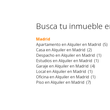
Busca tu inmueble en
Madrid
Apartamento en Alquiler en Madrid (5)
Casa en Alquiler en Madrid (2)
Despacho en Alquiler en Madrid (1)
Estudios en Alquiler en Madrid (1)
Garaje en Alquiler en Madrid (4)
Local en Alquiler en Madrid (1)
Oficina en Alquiler en Madrid (1)
Piso en Alquiler en Madrid (7)