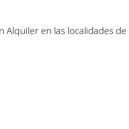
 Alquiler en las localidades de