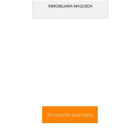
INMOBILIARIA MAQUEDA
Búsqueda avanzada