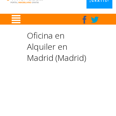
¡GRATIS!
Oficina en
Alquiler en
Madrid (Madrid)