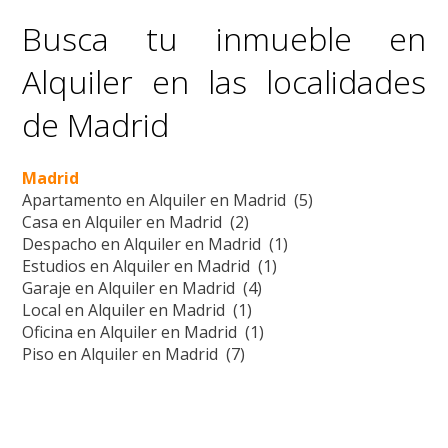
Busca tu inmueble en
Alquiler en las localidades
de Madrid
Madrid
Apartamento en Alquiler en Madrid (5)
Casa en Alquiler en Madrid (2)
Despacho en Alquiler en Madrid (1)
Estudios en Alquiler en Madrid (1)
Garaje en Alquiler en Madrid (4)
Local en Alquiler en Madrid (1)
Oficina en Alquiler en Madrid (1)
Piso en Alquiler en Madrid (7)