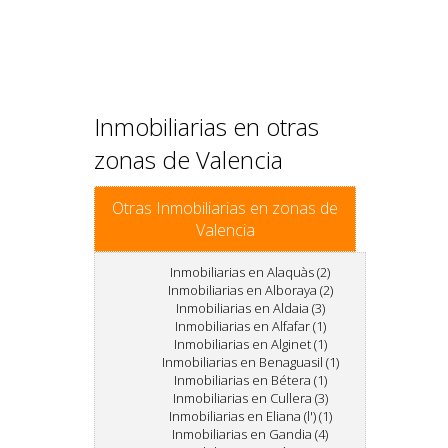
Inmobiliarias en otras
zonas de Valencia
Otras Inmobiliarias en zonas de
Valencia
Inmobiliarias en Alaquàs (2)
Inmobiliarias en Alboraya (2)
Inmobiliarias en Aldaia (3)
Inmobiliarias en Alfafar (1)
Inmobiliarias en Alginet (1)
Inmobiliarias en Benaguasil (1)
Inmobiliarias en Bétera (1)
Inmobiliarias en Cullera (3)
Inmobiliarias en Eliana (l') (1)
Inmobiliarias en Gandia (4)