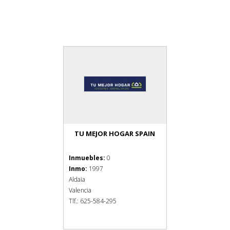
TU MEJOR HOGAR SPAIN
Inmuebles:
0
Inmo:
1997
Aldaia
Valencia
Tlf.: 625-584-295