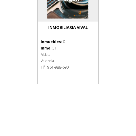
INMOBILIARIA VIVAL
Inmuebles:
0
Inmo:
51
Aldaia
Valencia
Tlf.: 961-988-690