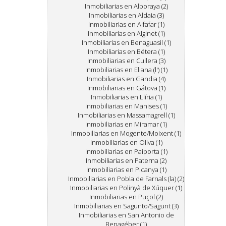
Inmobiliarias en Alboraya (2)
Inmobiliarias en Aldaia (3)
Inmobiliarias en Alfafar (1)
Inmobiliarias en Alginet (1)
Inmobiliarias en Benaguasil (1)
Inmobiliarias en Bétera (1)
Inmobiliarias en Cullera (3)
Inmobiliarias en Eliana (l') (1)
Inmobiliarias en Gandia (4)
Inmobiliarias en Gátova (1)
Inmobiliarias en Llíria (1)
Inmobiliarias en Manises (1)
Inmobiliarias en Massamagrell (1)
Inmobiliarias en Miramar (1)
Inmobiliarias en Mogente/Moixent (1)
Inmobiliarias en Oliva (1)
Inmobiliarias en Paiporta (1)
Inmobiliarias en Paterna (2)
Inmobiliarias en Picanya (1)
Inmobiliarias en Pobla de Farnals (la) (2)
Inmobiliarias en Polinyà de Xúquer (1)
Inmobiliarias en Puçol (2)
Inmobiliarias en Sagunto/Sagunt (3)
Inmobiliarias en San Antonio de
Benagéber (1)