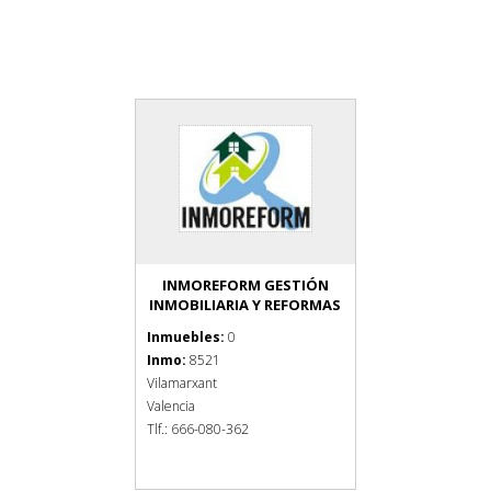
INMOREFORM GESTIÓN
INMOBILIARIA Y REFORMAS
Inmuebles:
0
Inmo:
8521
Vilamarxant
Valencia
Tlf.: 666-080-362