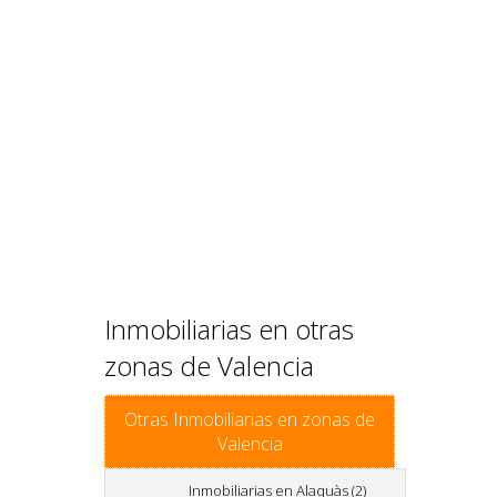
Inmobiliarias en otras
zonas de Valencia
Otras Inmobiliarias en zonas de
Valencia
Inmobiliarias en Alaquàs (2)