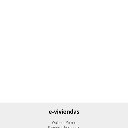
e-viviendas
Quienes Somos
Preguntas frecuentes