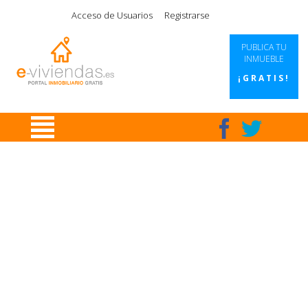
|
|
|
|
Acceso de Usuarios
Registrarse
PUBLICA TU
INMUEBLE
¡GRATIS!