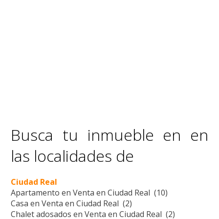
Busca tu inmueble en en
las localidades de
Ciudad Real
Apartamento en Venta en Ciudad Real (10)
Casa en Venta en Ciudad Real (2)
Chalet adosados en Venta en Ciudad Real (2)