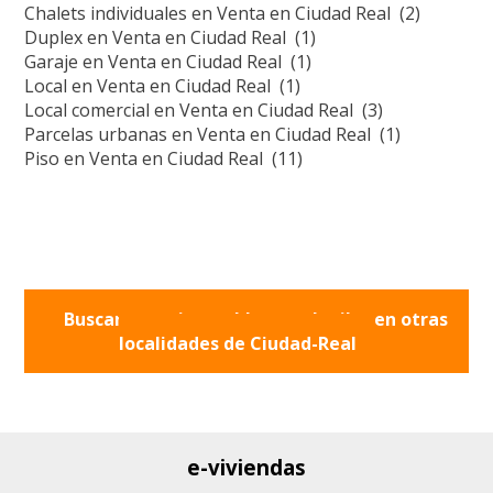
Chalets individuales en Venta en Ciudad Real (2)
Duplex en Venta en Ciudad Real (1)
Garaje en Venta en Ciudad Real (1)
Local en Venta en Ciudad Real (1)
Local comercial en Venta en Ciudad Real (3)
Parcelas urbanas en Venta en Ciudad Real (1)
Piso en Venta en Ciudad Real (11)
Buscar otros inmuebles en alquiler en otras
localidades de
Ciudad-Real
e-viviendas