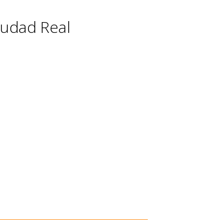
iudad Real