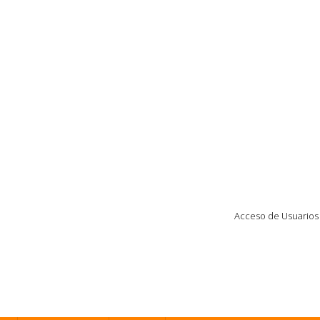
Acceso de Usuarios