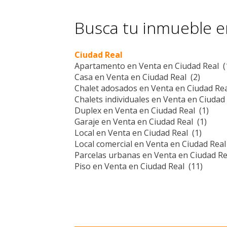
Busca tu inmueble en
Ciudad Real
Apartamento en Venta en Ciudad Real (
Casa en Venta en Ciudad Real (2)
Chalet adosados en Venta en Ciudad Rea
Chalets individuales en Venta en Ciudad 
Duplex en Venta en Ciudad Real (1)
Garaje en Venta en Ciudad Real (1)
Local en Venta en Ciudad Real (1)
Local comercial en Venta en Ciudad Real
Parcelas urbanas en Venta en Ciudad Re
Piso en Venta en Ciudad Real (11)