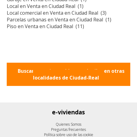
Local en Venta en Ciudad Real (1)
Local comercial en Venta en Ciudad Real (3)
Parcelas urbanas en Venta en Ciudad Real (1)
Piso en Venta en Ciudad Real (11)
Buscar otros inmuebles en alquiler en otras
localidades de
Ciudad-Real
e-viviendas
Quienes Somos
Preguntas frecuentes
Política sobre uso de las cookie