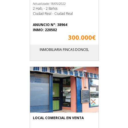
Actualizado: 18/05/2022
2 Hab. - 2 Baños
Ciudad Real - Ciudad Real
ANUNCIO N°: 38964
INMO: 220502
300.000€
INMOBILIARIA FINCAS DONCEL
LOCAL COMERCIAL EN VENTA