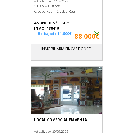
Actualizado: 11/02/2022
1 Hab. - 1 Baños
Ciudad Real - Ciudad Real
ANUNCIO N°: 35171
INMO: 130419
Ha bajado 11.500€
88.000€
INMOBILIARIA FINCAS DONCEL
LOCAL COMERCIAL EN VENTA
Actualizado: 20/09/2022