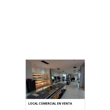
LOCAL COMERCIAL EN VENTA