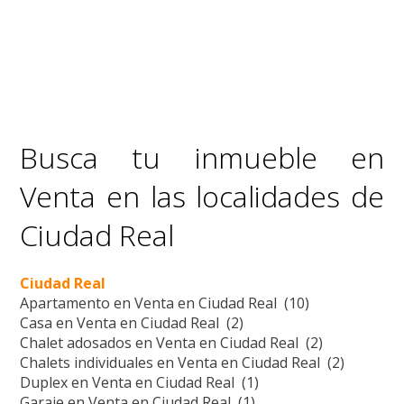
Busca tu inmueble en
Venta en las localidades de
Ciudad Real
Ciudad Real
Apartamento en Venta en Ciudad Real (10)
Casa en Venta en Ciudad Real (2)
Chalet adosados en Venta en Ciudad Real (2)
Chalets individuales en Venta en Ciudad Real (2)
Duplex en Venta en Ciudad Real (1)
Garaje en Venta en Ciudad Real (1)