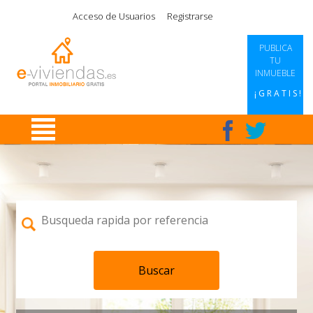
|
|
|
|
Acceso de Usuarios
Registrarse
PUBLICA
TU
INMUEBLE
¡GRATIS!