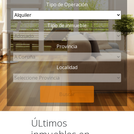
Tipo de Operación
Tipo de inmueble
Provincia
Localidad
ÚLtimos