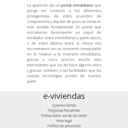
La aparición de un
portal inmobiliario
que
ponga en contacto a los diferentes
protagonistas de estos acuerdos de
compraventa y alquiler de pisos se torna en
este sentido fundamental. Un portal que
únicamente desempeñe un papel de
mediador entre inmobiliarias y particulares,
o de estos últimos entre sí. Ahora nos
encontramos en un momento inmejorable
en lo relativo a la inversión inmobiliaria,
gracias a unos precios mucho más
interesantes que los de hace algunos años
y gracias, también, a las facilidades que las
nuevas tecnologías ponen de nuestra
parte.
e-viviendas
Quienes Somos
Preguntas frecuentes
Política sobre uso de las cookie
Aviso legal
PolÃ­tica de privacidad