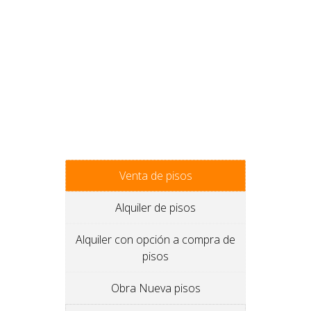
Venta de pisos
Alquiler de pisos
Alquiler con opción a compra de
pisos
Obra Nueva pisos