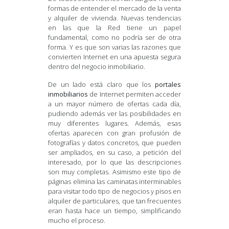
formas de entender el mercado de la venta
y alquiler de vivienda. Nuevas tendencias
en las que la Red tiene un papel
fundamental, como no podría ser de otra
forma. Y es que son varias las razones que
convierten Internet en una apuesta segura
dentro del negocio inmobiliario.
De un lado está claro que los
portales
inmobiliarios
de Internet permiten acceder
a un mayor número de ofertas cada día,
pudiendo además ver las posibilidades en
muy diferentes lugares. Además, esas
ofertas aparecen con gran profusión de
fotografías y datos concretos, que pueden
ser ampliados, en su caso, a petición del
interesado, por lo que las descripciones
son muy completas. Asimismo este tipo de
páginas elimina las caminatas interminables
para visitar todo tipo de negocios y pisos en
alquiler de particulares, que tan frecuentes
eran hasta hace un tiempo, simplificando
mucho el proceso.