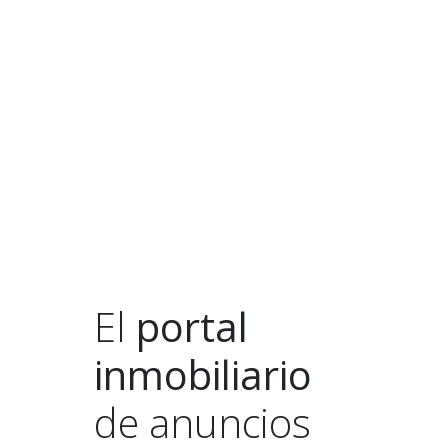
El
portal
inmobiliario
de anuncios